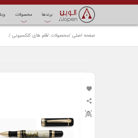
برندها
محصولات
وبل
صفحه اصلی
محصولات
قلم های کلکسیونی