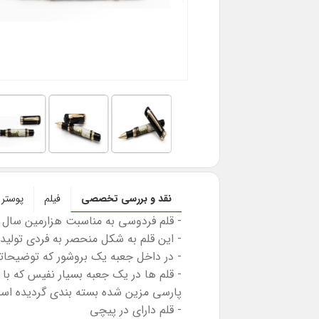
نقد و بررسی تخصصی
فیلم
پوستر
- قلم فردوسی به مناسبت هزارمین سال سرایش شاهنامه در سال 2010 که توسط ساز
- این قلم به شکل منحصر به فردی تولید
- در داخل جعبه یک بروشور که توضیحاتی 
- قلم ها در یک جعبه بسیار نفیس که ب
پارسی مزین شده بسته بندی گردیده اس
- قلم دارای در پیچی