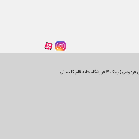
روشگاه خانه قلم گلستانی