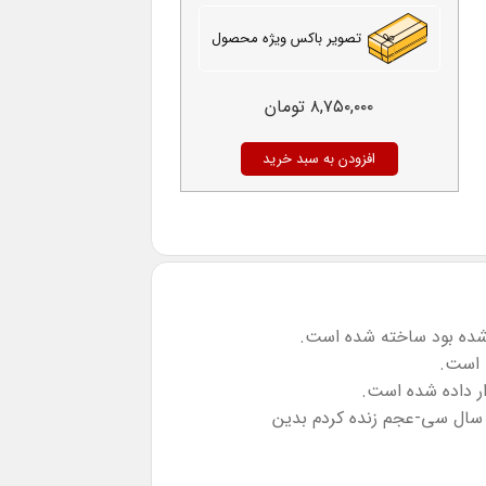
تصویر باکس ویژه محصول
۸,۷۵۰,۰۰۰
تومان
افزودن به سبد خرید
 است.
ار داده شده است.
 سال سی-عجم زنده کردم بدین