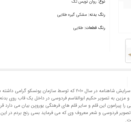
نوع:
روان نویس تک
رنگ بدنه:
مشکی گیره طلایی
رنگ قطعات:
طلایی
مان یونسکو گرامی داشته شده بود ساخته شده است.
 و مزین به تصویر حکیم ابوالقاسم فردوسی در داخل یک قاب روی بدنه
را پیرامون این قلم و سایر قلم های فرهنگی یوروپن بیان می دارد قر
ا تصویر فردوسی و شعر معروف وی که می فرماید بسی رنج بردم در این
ت.