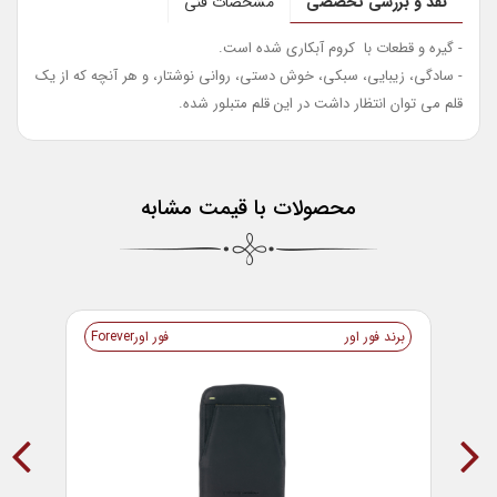
نقد و بررسی تخصصی
مشخصات فنی
- گیره و قطعات با کروم آبکاری شده است.
- سادگی، زیبایی، سبکی، خوش دستی، روانی نوشتار، و هر آنچه که از یک
قلم می توان انتظار داشت در این قلم متبلور شده.
محصولات با قیمت مشابه
برند فور اور
فور اورForever