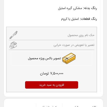
رنگ بدنه:
مشکی گیره استیل
رنگ قطعات:
استیل یا کروم
حک نام روی محصول
تعمیر یا تعویض در صورت خرابی
تصویر باکس ویژه محصول
۷,۵۰۰,۰۰۰
تومان
افزودن به سبد خرید